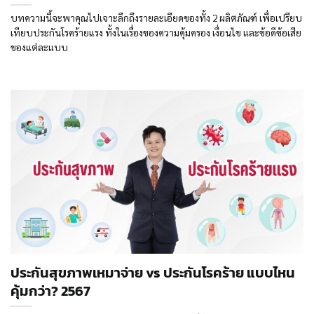
บทความนี้จะพาคุณไปเจาะลึกถึงรายละเอียดของทั้ง 2 ผลิตภัณฑ์ เพื่อเปรียบ
เทียบประกันโรคร้ายแรง ทั้งในเรื่องของความคุ้มครอง เงื่อนไข และข้อดีข้อเสีย
ของแต่ละแบบ
ประกันสุขภาพเหมาจ่าย vs ประกันโรคร้าย แบบไหน
คุ้มกว่า? 2567