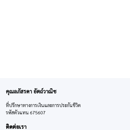
คุณลภัสรดา อัตถ์วาณิช
ที่ปรึกษาทางการเงินและการประกันชีวิต
รหัสตัวแทน 675607
ติดต่อเรา