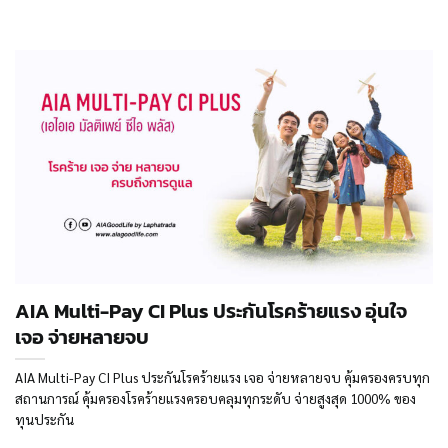
AIA Multi-Pay CI Plus ประกันโรคร้ายแรง อุ่นใจ
เจอ จ่ายหลายจบ
AIA Multi-Pay CI Plus ประกันโรคร้ายแรง เจอ จ่ายหลายจบ คุ้มครองครบทุก
สถานการณ์ คุ้มครองโรคร้ายแรงครอบคลุมทุกระดับ จ่ายสูงสุด 1000% ของ
ทุนประกัน