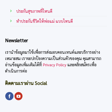
ประกันสุขภาพที่ไหนดี
ทําประกันชีวิตให้พ่อแม่ แบบไหนดี
Newsletter
เรานำข้อมูลมาใช้เพื่อการส่งมอบคอนเทนต์และบริการอย่าง
เหมาะสม เราจะปกป้องความเป็นส่วนตัวของคุณ คุณสามารถ
อ่านข้อมูลเพิ่มเติมได้ที่
Privacy Policy
และคลิกสมัครเพื่อ
ดำเนินการต่อ
ติดตามเราผ่าน Social