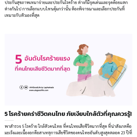
ประกันสุขภาพเหมาจ่ายและประกันโรคร้าย ต่างก็มีจุดเด่นและจุดด้อยแตก
ต่างกันไป การเลือกแบบไหนคุ้มกว่านั้น ต้องพิจารณาและเลือกประกันที่
เหมาะกับตัวเองที่สุด
5 โรคร้ายคร่าชีวิตคนไทย ภัยเงียบใกล้ตัวที่คุณควรรู้!
พาสำรวจ 5 โรคร้าย ใกล้ตัวคนไทย ที่คนไทยเสียชีวิตมากที่สุด ที่น่าสังเกตคือ
มะเร็งและเนื้องอกคือสาเหตุการเสียชีวิตของคนไทยอันดับสูงสุดตลอด 23 ปีที่