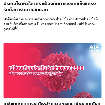
ประกันโรคหัวใจ: เกราะป้องกันการเงินที่แข็งแกร่ง
รับมือค่ารักษาหลักแสน
ปกป้องเงินเก็บและครอบครัวจากค่ารักษาโรคหัวใจ ด้วยประกันโรคหัวใจที่
จ่ายเงินก้อนเมื่อตรวจพบ ค้นหาคำตอบว่าควรเลือกแผนไหนให้คุ้มครอง
สูงสุดได้ที่นี่
เปรียบเทียบประกันโรคร้ายแรง 2568: เลือกแบบไหน