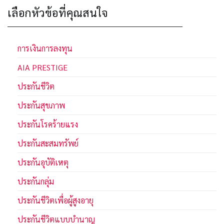
เลือกหัวข้อที่คุณสนใจ
การเงินการลงทุน
AIA PRESTIGE
ประกันชีวิต
ประกันสุขภาพ
ประกันโรคร้ายแรง
ประกันสะสมทรัพย์
ประกันอุบัติเหตุ
ประกันกลุ่ม
ประกันชีวิตเพื่อผู้สูงอายุ
ประกันชีวิตแบบบำนาญ