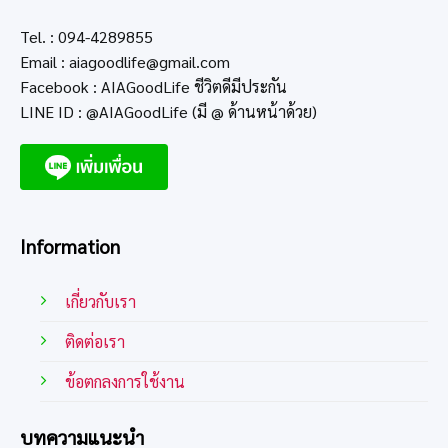
Tel. : 094-4289855
Email :
aiagoodlife@gmail.com
Facebook : AIAGoodLife ชีวิตดีมีประกัน
LINE ID : @AIAGoodLife (มี @ ด้านหน้าด้วย)
Information
เกี่ยวกับเรา
ติดต่อเรา
ข้อตกลงการใช้งาน
บทความแนะนำ