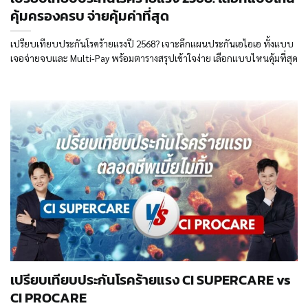
คุ้มครองครบ จ่ายคุ้มค่าที่สุด
เปรียบเทียบประกันโรคร้ายแรงปี 2568? เจาะลึกแผนประกันเอไอเอ ทั้งแบบ
เจอจ่ายจบและ Multi-Pay พร้อมตารางสรุปเข้าใจง่าย เลือกแบบไหนคุ้มที่สุด
เปรียบเทียบประกันโรคร้ายแรง CI SUPERCARE vs
CI PROCARE