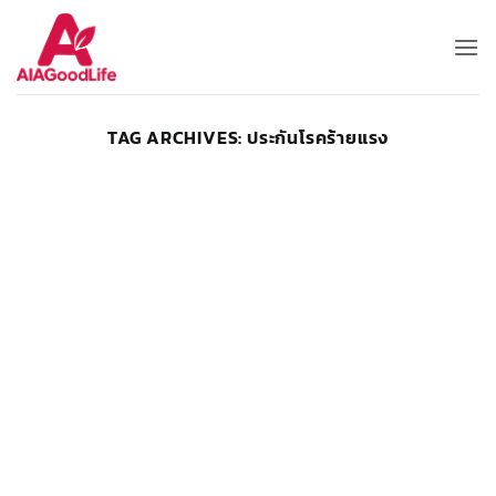
Skip
to
content
TAG ARCHIVES:
ประกันโรคร้ายแรง