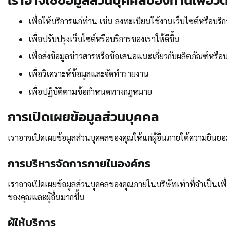
เพื่อให้บริการแก่ท่าน เช่น ลงทะเบียนใช้งานเว็บไซต์หรือบริ
เพื่อปรับปรุงเว็บไซต์หรือบริการของเราให้ดีขึ้น
เพื่อส่งข้อมูลข่าวสารหรือข้อเสนอแนะเกี่ยวกับผลิตภัณฑ์หรือ
เพื่อวิเคราะห์ข้อมูลและจัดทำรายงาน
เพื่อปฏิบัติตามข้อกำหนดทางกฎหมาย
การเปิดเผยข้อมูลส่วนบุคคล
เราอาจเปิดเผยข้อมูลส่วนบุคคลของคุณให้แก่ผู้อื่นภายใต้ความยินยอ
การบริหารจัดการภายในองค์กร
เราอาจเปิดเผยข้อมูลส่วนบุคคลของคุณภายในบริษัทเท่าที่จำเป็นเพ
ของคุณและผู้อื่นมากขึ้น
ผู้ให้บริการ