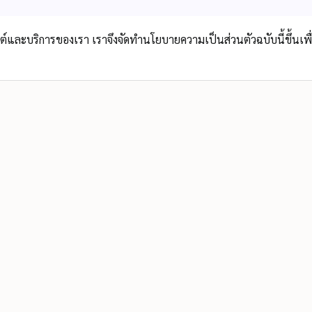
์และบริการของเรา เราจึงจัดทำนโยบายความเป็นส่วนตัวฉบับนี้ขึ้นเพื่อ