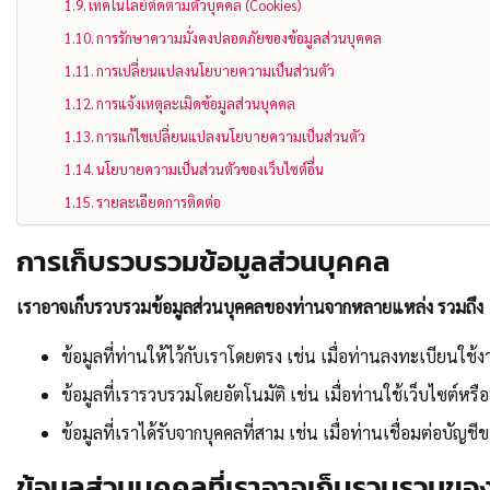
เทคโนโลยีติดตามตัวบุคคล (Cookies)
การรักษาความมั่งคงปลอดภัยของข้อมูลส่วนบุคคล
การเปลี่ยนแปลงนโยบายความเป็นส่วนตัว
การแจ้งเหตุละเมิดข้อมูลส่วนบุคคล
การแก้ไขเปลี่ยนแปลงนโยบายความเป็นส่วนตัว
นโยบายความเป็นส่วนตัวของเว็บไซต์อื่น
รายละเอียดการติดต่อ
การเก็บรวบรวมข้อมูลส่วนบุคคล
เราอาจเก็บรวบรวมข้อมูลส่วนบุคคลของท่านจากหลายแหล่ง รวมถึง
ข้อมูลที่ท่านให้ไว้กับเราโดยตรง เช่น เมื่อท่านลงทะเบียนใช
ข้อมูลที่เรารวบรวมโดยอัตโนมัติ เช่น เมื่อท่านใช้เว็บไซต์หรือ
ข้อมูลที่เราได้รับจากบุคคลที่สาม เช่น เมื่อท่านเชื่อมต่อบัญ
ข้อมูลส่วนบุคคลที่เราอาจเก็บรวบรวมของท