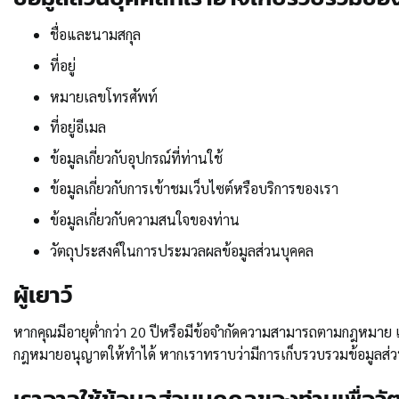
ชื่อและนามสกุล
ที่อยู่
หมายเลขโทรศัพท์
ที่อยู่อีเมล
ข้อมูลเกี่ยวกับอุปกรณ์ที่ท่านใช้
ข้อมูลเกี่ยวกับการเข้าชมเว็บไซต์หรือบริการของเรา
ข้อมูลเกี่ยวกับความสนใจของท่าน
วัตถุประสงค์ในการประมวลผลข้อมูลส่วนบุคคล
ผู้เยาว์
หากคุณมีอายุต่ำกว่า 20 ปีหรือมีข้อจำกัดความสามารถตามกฎหมาย เ
กฎหมายอนุญาตให้ทำได้ หากเราทราบว่ามีการเก็บรวบรวมข้อมูลส่วนบ
เราอาจใช้ข้อมูลส่วนบุคคลของท่านเพื่อวัต