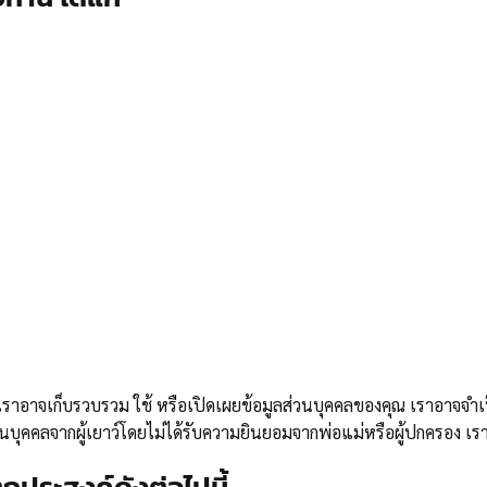
ราอาจเก็บรวบรวม ใช้ หรือเปิดเผยข้อมูลส่วนบุคคลของคุณ เราอาจจำเป
ุคคลจากผู้เยาว์โดยไม่ได้รับความยินยอมจากพ่อแม่หรือผู้ปกครอง เร
ถุประสงค์ดังต่อไปนี้