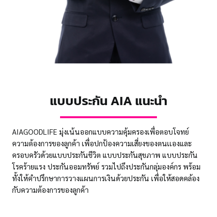
แบบประกัน AIA แนะนำ
AIAGOODLIFE มุ่งเน้นออกแบบความคุ้มครองเพื่อตอบโจทย์
ความต้องการของลูกค้า
เพื่อปกป้องความเสี่ยงของตนเเองและ
ครอบครัวด้วยแบบประกันชีวิต
แบบประกันสุขภาพ แบบประกัน
โรคร้ายแรง ประกันออมทรัพย์
รวมไปถึงประกันกลุ่มองค์กร
พร้อม
ทั้งให้คำปรึกษาการวางแผนการเงินด้วยประกัน เพื่อให้สอดคล้อง
กับความต้องการของลูกค้า