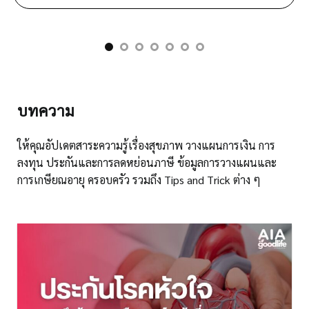
บทความ
ให้คุณอัปเดตสาระความรู้เรื่องสุขภาพ วางแผนการเงิน การ
ลงทุน ประกันและการลดหย่อนภาษี ข้อมูลการวางแผนและ
การเกษียณอายุ ครอบครัว รวมถึง Tips and Trick ต่าง ๆ