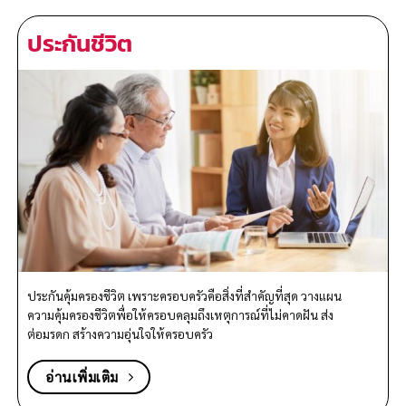
ประกันชีวิต
ประกันคุ้มครองชีวิต เพราะครอบครัวคือสิ่งที่สำคัญที่สุด วางแผน
ความคุ้มครองชีวิตพื่อให้ครอบคลุมถึงเหตุการณ์ที่ไม่คาดฝัน ส่ง
ต่อมรดก สร้างความอุ่นใจให้ครอบครัว
อ่านเพิ่มเติม