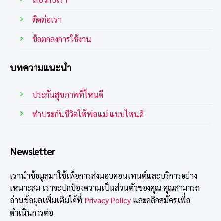
ติดต่อเรา
ข้อตกลงการใช้งาน
บทความแนะนำ
ประกันสุขภาพที่ไหนดี
ทําประกันชีวิตให้พ่อแม่ แบบไหนดี
Newsletter
เรานำข้อมูลมาใช้เพื่อการส่งมอบคอนเทนต์และบริการอย่าง
เหมาะสม เราจะปกป้องความเป็นส่วนตัวของคุณ คุณสามารถ
อ่านข้อมูลเพิ่มเติมได้ที่
Privacy Policy
และคลิกสมัครเพื่อ
ดำเนินการต่อ