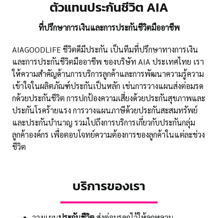
ตัวแทนประกันชีวิต AIA
ที่ปรึกษาการเงินและการประกันชีวิตมืออาชีพ
AIAGOODLIFE ชีวิตดีมีประกัน เป็นทีมที่ปรึกษาทางการเงิน
และการประกันชีวิตมืออาชีพ ของบริษัท AIA ประเทศไทย เรา
ให้ความสำคัญด้านการบริการลูกค้าและการพัฒนาความรู้ความ
เข้าใจในผลิตภัณฑ์ประกันเป็นหลัก เช่นการวางแผนส่งต่อมรด
กด้วยประกันชีวิต การปกป้องความเสี่ยงด้วยประกันสุขภาพและ
ประกันโรคร้ายแรง การวางแผนภาษีด้วยประกันสะสมทรัพย์
และประกันบำนาญ รวมไปถึงการบริการเกี่ยวกับประกันกลุ่ม
ลูกค้าองค์กร เพื่อตอบโจทย์ความต้องการของลูกค้าในแต่ละช่วง
ชีวิต
บริการของเรา
วางแผน
ประกันชีวิต
ส่งต่อมรดกไว้ให้ลูกหลาน