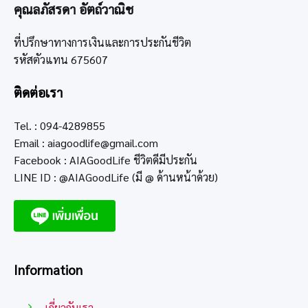
คุณลภัสรดา อัตถ์วาณิช
ที่ปรึกษาทางการเงินและการประกันชีวิต
รหัสตัวแทน 675607
ติดต่อเรา
Tel. : 094-4289855
Email :
aiagoodlife@gmail.com
Facebook : AIAGoodLife ชีวิตดีมีประกัน
LINE ID : @AIAGoodLife (มี @ ด้านหน้าด้วย)
Information
เกี่ยวกับเรา