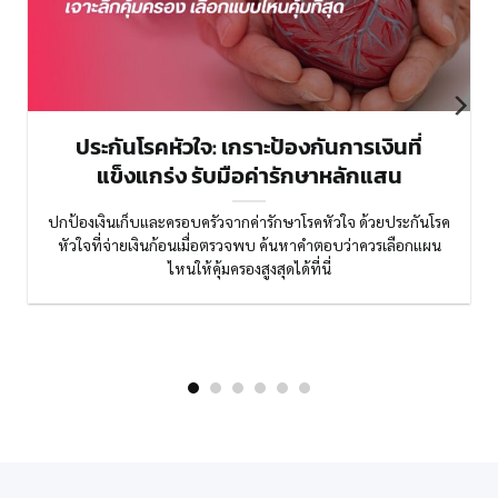
ประกันโรคหัวใจ: เกราะป้องกันการเงินที่
แข็งแกร่ง รับมือค่ารักษาหลักแสน
ปกป้องเงินเก็บและครอบครัวจากค่ารักษาโรคหัวใจ ด้วยประกันโรค
หัวใจที่จ่ายเงินก้อนเมื่อตรวจพบ ค้นหาคำตอบว่าควรเลือกแผน
ไหนให้คุ้มครองสูงสุดได้ที่นี่