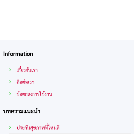
Information
เกี่ยวกับเรา
ติดต่อเรา
ข้อตกลงการใช้งาน
บทความแนะนำ
ประกันสุขภาพที่ไหนดี