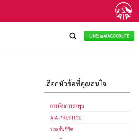
LINE: @AIAGOODLIFE
เลือกหัวข้อที่คุณสนใจ
การเงินการลงทุน
AIA PRESTIGE
ประกันชีวิต