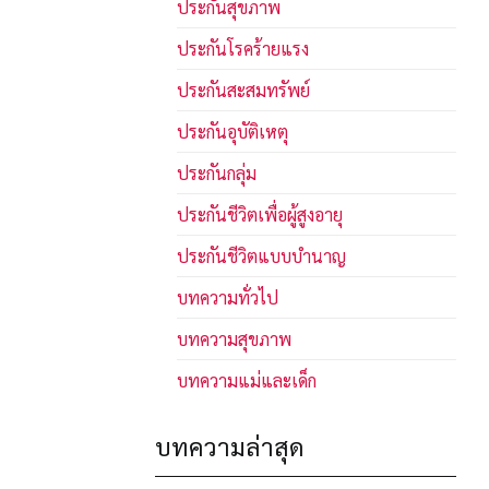
ประกันสุขภาพ
ประกันโรคร้ายแรง
ประกันสะสมทรัพย์
ประกันอุบัติเหตุ
ประกันกลุ่ม
ประกันชีวิตเพื่อผู้สูงอายุ
ประกันชีวิตแบบบำนาญ
บทความทั่วไป
บทความสุขภาพ
บทความแม่และเด็ก
บทความล่าสุด