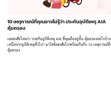
10 เหตุการณ์ที่คุณอาจไม่รู้ว่า ประกันอุบัติเหตุ AIA
คุ้มครอง
เคยสงสัยไหมว่า ประกันอุบัติเหตุ AIA ที่คุณถืออยู่นั้น คุ้มครองอะไรบ้
เหนือจากอุบัติเหตุทั่วไป? มาไขข้อสงสัยไปพร้อมกันกับ 10 เหตุการณ์ที
คุ้มครอง