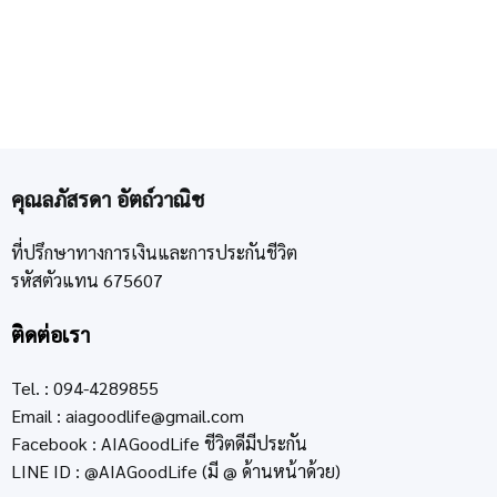
คุณลภัสรดา อัตถ์วาณิช
ที่ปรึกษาทางการเงินและการประกันชีวิต
รหัสตัวแทน 675607
ติดต่อเรา
Tel. : 094-4289855
Email :
aiagoodlife@gmail.com
Facebook : AIAGoodLife ชีวิตดีมีประกัน
LINE ID : @AIAGoodLife (มี @ ด้านหน้าด้วย)