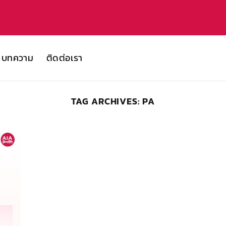
บทความ
ติดต่อเรา
TAG ARCHIVES:
PA