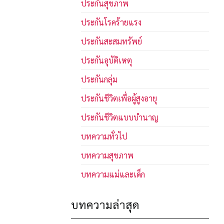
ประกันสุขภาพ
ประกันโรคร้ายแรง
ประกันสะสมทรัพย์
ประกันอุบัติเหตุ
ประกันกลุ่ม
ประกันชีวิตเพื่อผู้สูงอายุ
ประกันชีวิตแบบบำนาญ
บทความทั่วไป
บทความสุขภาพ
บทความแม่และเด็ก
บทความล่าสุด