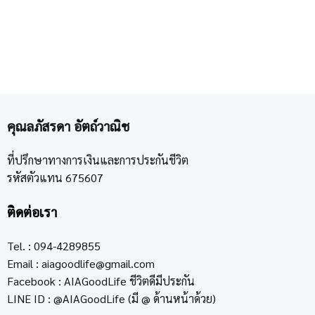
คุณลภัสรดา อัตถ์วาณิช
ที่ปรึกษาทางการเงินและการประกันชีวิต
รหัสตัวแทน 675607
ติดต่อเรา
Tel. : 094-4289855
Email :
aiagoodlife@gmail.com
Facebook : AIAGoodLife ชีวิตดีมีประกัน
LINE ID : @AIAGoodLife (มี @ ด้านหน้าด้วย)