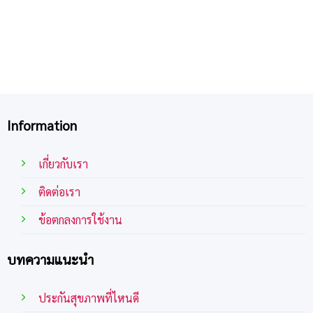
Information
เกี่ยวกับเรา
ติดต่อเรา
ข้อตกลงการใช้งาน
บทความแนะนำ
ประกันสุขภาพที่ไหนดี