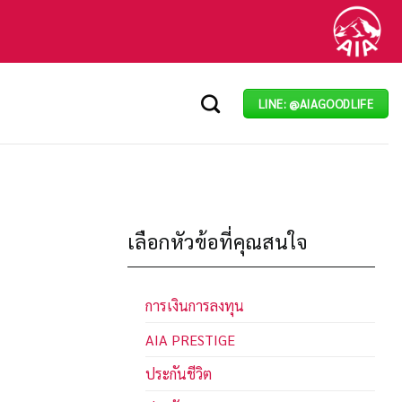
LINE: @AIAGOODLIFE
เลือกหัวข้อที่คุณสนใจ
การเงินการลงทุน
AIA PRESTIGE
ประกันชีวิต