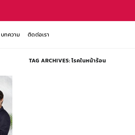
บทความ
ติดต่อเรา
TAG ARCHIVES:
โรคในหน้าร้อน