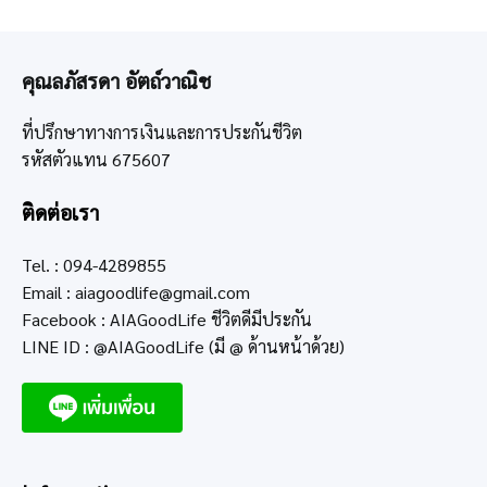
คุณลภัสรดา อัตถ์วาณิช
ที่ปรึกษาทางการเงินและการประกันชีวิต
รหัสตัวแทน 675607
ติดต่อเรา
Tel. : 094-4289855
Email :
aiagoodlife@gmail.com
Facebook : AIAGoodLife ชีวิตดีมีประกัน
LINE ID : @AIAGoodLife (มี @ ด้านหน้าด้วย)