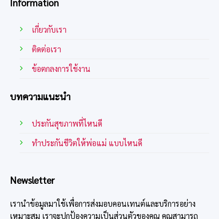
Information
เกี่ยวกับเรา
ติดต่อเรา
ข้อตกลงการใช้งาน
บทความแนะนำ
ประกันสุขภาพที่ไหนดี
ทําประกันชีวิตให้พ่อแม่ แบบไหนดี
Newsletter
เรานำข้อมูลมาใช้เพื่อการส่งมอบคอนเทนต์และบริการอย่าง
เหมาะสม เราจะปกป้องความเป็นส่วนตัวของคุณ คุณสามารถ