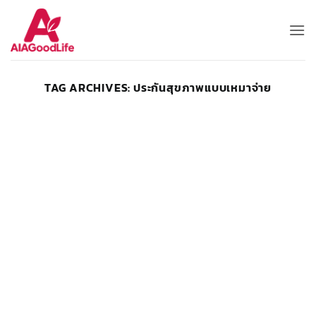
Skip
to
content
TAG ARCHIVES:
ประกันสุขภาพแบบเหมาจ่าย