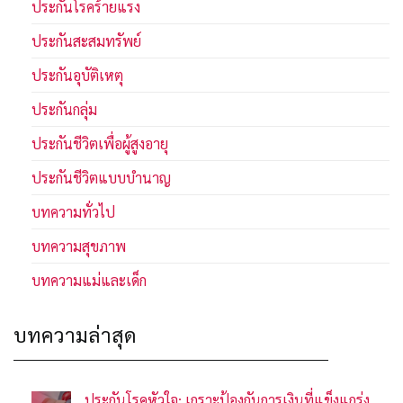
ประกันโรคร้ายแรง
ประกันสะสมทรัพย์
ประกันอุบัติเหตุ
ประกันกลุ่ม
ประกันชีวิตเพื่อผู้สูงอายุ
ประกันชีวิตแบบบำนาญ
บทความทั่วไป
บทความสุขภาพ
บทความแม่และเด็ก
บทความล่าสุด
ประกันโรคหัวใจ: เกราะป้องกันการเงินที่แข็งแกร่ง