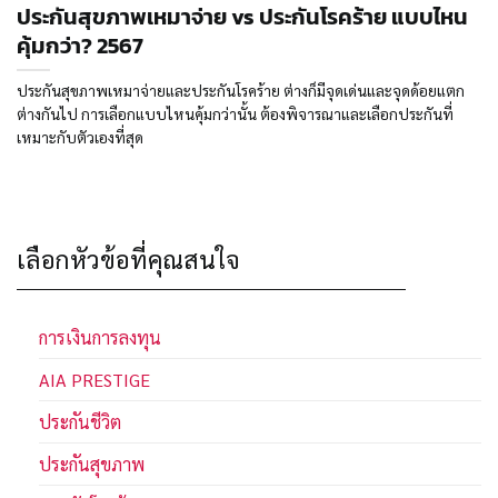
ประกันสุขภาพเหมาจ่าย vs ประกันโรคร้าย แบบไหน
คุ้มกว่า? 2567
ประกันสุขภาพเหมาจ่ายและประกันโรคร้าย ต่างก็มีจุดเด่นและจุดด้อยแตก
ต่างกันไป การเลือกแบบไหนคุ้มกว่านั้น ต้องพิจารณาและเลือกประกันที่
เหมาะกับตัวเองที่สุด
เลือกหัวข้อที่คุณสนใจ
การเงินการลงทุน
AIA PRESTIGE
ประกันชีวิต
ประกันสุขภาพ