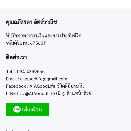
คุณลภัสรดา อัตถ์วาณิช
ที่ปรึกษาทางการเงินและการประกันชีวิต
รหัสตัวแทน 675607
ติดต่อเรา
Tel. : 094-4289855
Email :
aiagoodlife@gmail.com
Facebook : AIAGoodLife ชีวิตดีมีประกัน
LINE ID : @AIAGoodLife (มี @ ด้านหน้าด้วย)