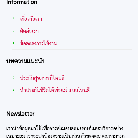
Information
เกี่ยวกับเรา
ติดต่อเรา
ข้อตกลงการใช้งาน
บทความแนะนำ
ประกันสุขภาพที่ไหนดี
ทําประกันชีวิตให้พ่อแม่ แบบไหนดี
Newsletter
เรานำข้อมูลมาใช้เพื่อการส่งมอบคอนเทนต์และบริการอย่าง
เหมาะสม เราจะปกป้องความเป็นส่วนตัวของคุณ คุณสามารถ