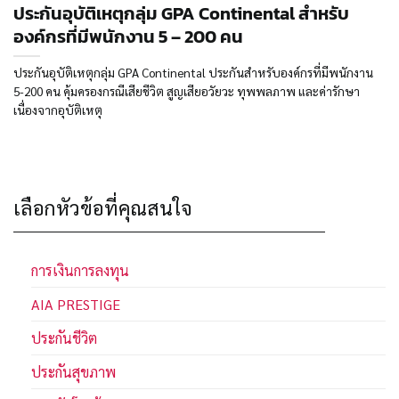
ประกันอุบัติเหตุกลุ่ม GPA Continental สำหรับ
องค์กรที่มีพนักงาน 5 – 200 คน
ประกันอุบัติเหตุกลุ่ม GPA Continental ประกันสำหรับองค์กรที่มีพนักงาน
5-200 คน คุ้มครองกรณีเสียชีวิต สูญเสียอวัยวะ ทุพพลภาพ และค่ารักษา
เนื่องจากอุบัติเหตุ
เลือกหัวข้อที่คุณสนใจ
การเงินการลงทุน
AIA PRESTIGE
ประกันชีวิต
ประกันสุขภาพ