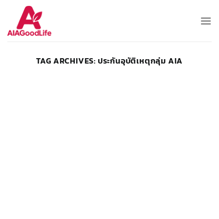
Skip
to
content
TAG ARCHIVES:
ประกันอุบัติเหตุกลุ่ม AIA