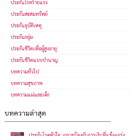
ประกันโรคร้ายแรง
ประกันสะสมทรัพย์
ประกันอุบัติเหตุ
ประกันกลุ่ม
ประกันชีวิตเพื่อผู้สูงอายุ
ประกันชีวิตแบบบำนาญ
บทความทั่วไป
บทความสุขภาพ
บทความแม่และเด็ก
บทความล่าสุด
ประกันโรคหัวใจ: เกราะป้องกันการเงินที่แข็งแกร่ง