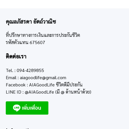
คุณลภัสรดา อัตถ์วาณิช
ที่ปรึกษาทางการเงินและการประกันชีวิต
รหัสตัวแทน 675607
ติดต่อเรา
Tel. : 094-4289855
Email :
aiagoodlife@gmail.com
Facebook : AIAGoodLife ชีวิตดีมีประกัน
LINE ID : @AIAGoodLife (มี @ ด้านหน้าด้วย)