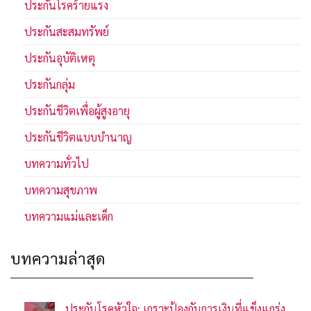
ประกันโรคร้ายแรง
ประกันสะสมทรัพย์
ประกันอุบัติเหตุ
ประกันกลุ่ม
ประกันชีวิตเพื่อผู้สูงอายุ
ประกันชีวิตแบบบำนาญ
บทความทั่วไป
บทความสุขภาพ
บทความแม่และเด็ก
บทความล่าสุด
ประกันโรคหัวใจ: เกราะป้องกันการเงินที่แข็งแกร่ง