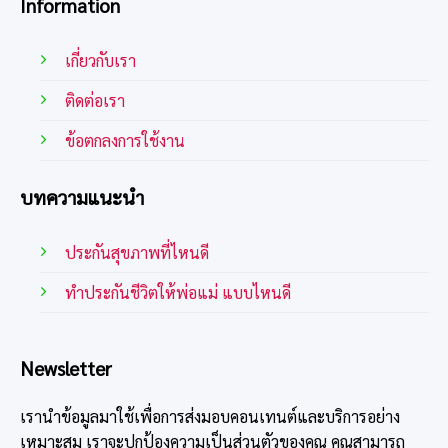
Information
เกี่ยวกับเรา
ติดต่อเรา
ข้อตกลงการใช้งาน
บทความแนะนำ
ประกันสุขภาพที่ไหนดี
ทําประกันชีวิตให้พ่อแม่ แบบไหนดี
Newsletter
เรานำข้อมูลมาใช้เพื่อการส่งมอบคอนเทนต์และบริการอย่าง
เหมาะสม เราจะปกป้องความเป็นส่วนตัวของคุณ คุณสามารถ