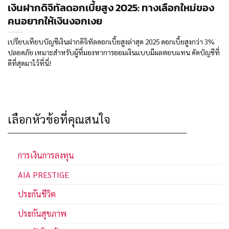
เงินฝากดิจิทัลดอกเบี้ยสูง 2025: ทางเลือกใหม่ของ
คนอยากให้เงินงอกเงย
เปรียบเทียบบัญชีเงินฝากดิจิทัลดอกเบี้ยสูงล่าสุด 2025 ดอกเบี้ยสูงกว่า 3%
ปลอดภัย เหมาะสำหรับผู้ที่มองหาการออมเงินแบบมีผลตอบแทน คัดบัญชีที่
ดีที่สุดมาไว้ที่นี่!
เลือกหัวข้อที่คุณสนใจ
การเงินการลงทุน
AIA PRESTIGE
ประกันชีวิต
ประกันสุขภาพ